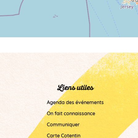
Liens utiles
Agenda des événements
On fait connaissance
Communiquer
Carte Cotentin