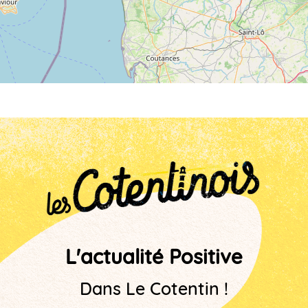
L'actualité Positive
Dans Le Cotentin !