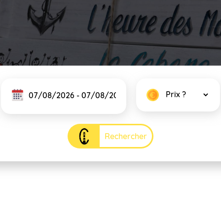
Rechercher