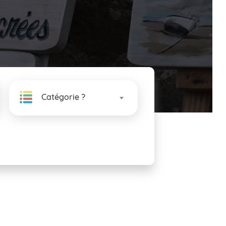
Catégorie ?