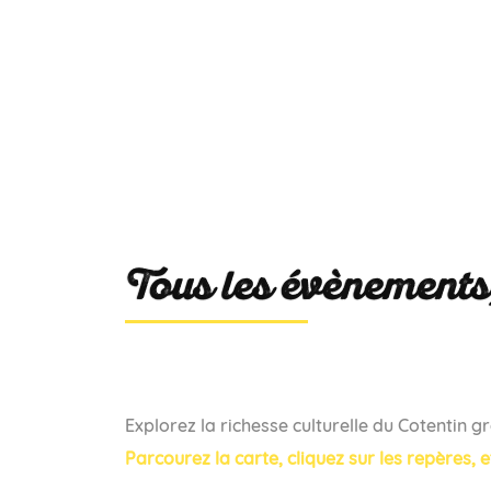
Tous les évènements
Explorez la richesse culturelle du Cotentin 
Parcourez la carte, cliquez sur les repères,