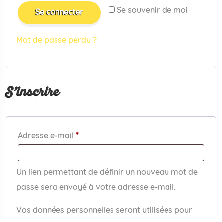
Se souvenir de moi
Se connecter
Mot de passe perdu ?
S’inscrire
Obligatoire
Adresse e-mail
*
Un lien permettant de définir un nouveau mot de
passe sera envoyé à votre adresse e-mail.
Vos données personnelles seront utilisées pour