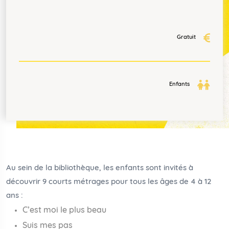
Gratuit
Enfants
Au sein de la bibliothèque, les enfants sont invités à
découvrir 9 courts métrages pour tous les âges de 4 à 12
ans :
C’est moi le plus beau
Suis mes pas