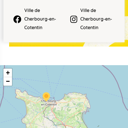
Ville de
Ville de
Cherbourg-en-
Cherbourg-en-
Cotentin
Cotentin
+
−