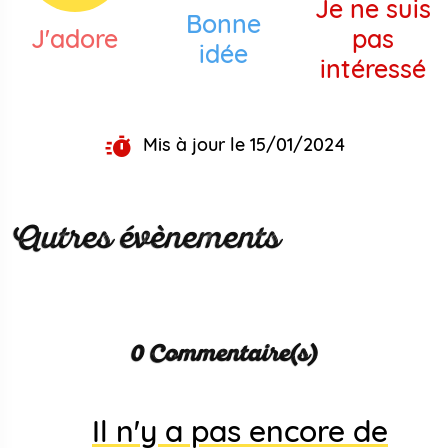
Je ne suis
Bonne
J'adore
pas
idée
intéressé
Mis à jour le 15/01/2024
Autres évènements
0 Commentaire(s)
Il n'y a pas encore de