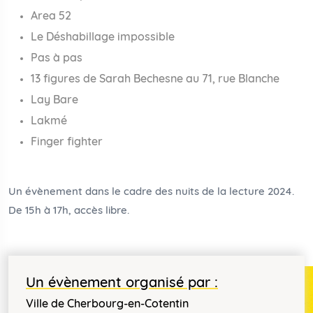
Area 52
Le Déshabillage impossible
Pas à pas
13 figures de Sarah Bechesne au 71, rue Blanche
Lay Bare
Lakmé
Finger fighter
Un évènement dans le cadre des nuits de la lecture 2024.
De 15h à 17h, accès libre.
Un évènement organisé par :
Ville de Cherbourg-en-Cotentin