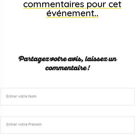
commentaires pour cet
événement..
Partagez votre avis, laissez un
commentaire !