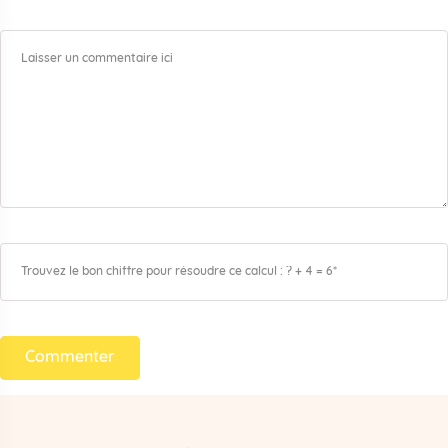
Commenter