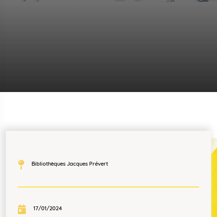
Bibliothèques Jacques Prévert
17/01/2024