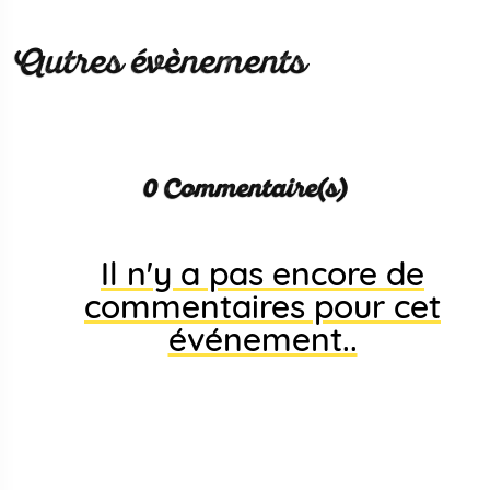
Autres évènements
0 Commentaire(s)
Il n'y a pas encore de
commentaires pour cet
événement..