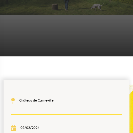
Château de Carneville
08/02/2024