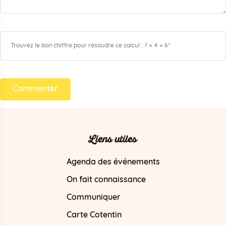
Commenter
Liens utiles
Agenda des événements
On fait connaissance
Communiquer
Carte Cotentin