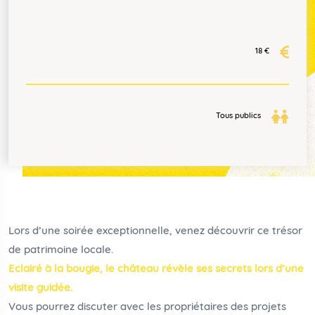
18 €
Tous publics
Lors d’une soirée exceptionnelle, venez découvrir ce trésor
de patrimoine locale.
Eclairé à la bougie, le château révèle ses secrets lors d’une
visite guidée.
Vous pourrez discuter avec les propriétaires des projets