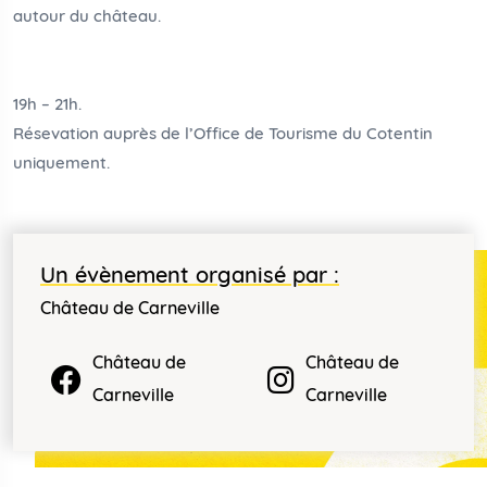
autour du château.
19h – 21h.
Résevation auprès de l’Office de Tourisme du Cotentin
uniquement.
Un évènement organisé par :
Château de Carneville
Château de
Château de
Carneville
Carneville