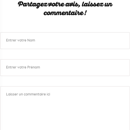
Partagez votre avis, laissez un
commentaire !