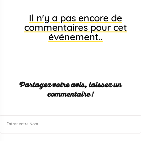
Il n'y a pas encore de
commentaires pour cet
événement..
Partagez votre avis, laissez un
commentaire !