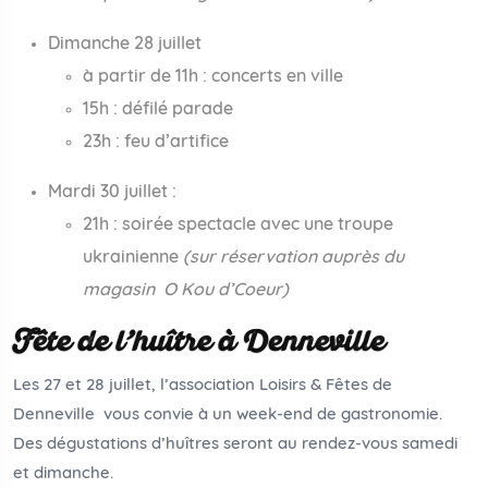
Dimanche 28 juillet
à partir de 11h : concerts en ville
15h : défilé parade
23h : feu d’artifice
Mardi 30 juillet :
21h : soirée spectacle avec une troupe
ukrainienne
(sur réservation auprès du
magasin O Kou d’Coeur)
Fête de l’huître à Denneville
Les 27 et 28 juillet, l’association Loisirs & Fêtes de
Denneville vous convie à un week-end de gastronomie.
Des dégustations d’huîtres seront au rendez-vous samedi
et dimanche.