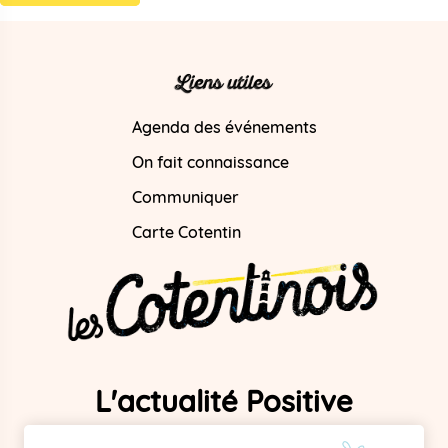
Liens utiles
Agenda des événements
On fait connaissance
Communiquer
Carte Cotentin
L'actualité Positive