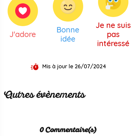
Je ne suis
Bonne
J'adore
pas
idée
intéressé
Mis à jour le 26/07/2024
Autres évènements
0 Commentaire(s)