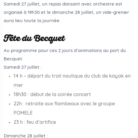
Samedi 27 juillet, un repas dansant avec orchestre est
organisé à 19h30 et le dimanche 28 juillet, un vide-grenier
aura lieu toute la journée.
Fête du Becquet
Au programme pour ces 2 jours d’animations au port du
Becquet.
Samedi 27 juillet :
14 h – départ du trail nautique du club de kayak en
mer
18h30 : début de la soirée concert
22h : retraite aux flambeaux avec le groupe
POMELE
23 h : feu d’artifice
Dimanche 28 juillet :