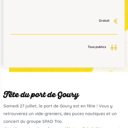
Gratuit
Tous publics
Fête du port de Goury
Samedi 27 juillet, le port de Goury est en fête ! Vous y
retrouverez un vide-greniers, des puces nautiques et un
concert du groupe SPAD Trio.