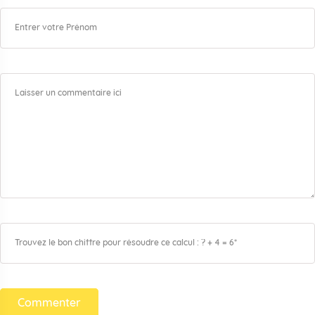
Commenter