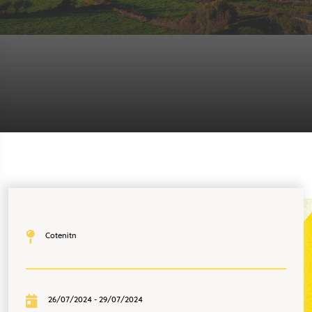
Cotenitn
26/07/2024 - 29/07/2024