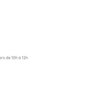
ers de 10h à 12h