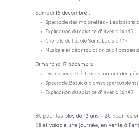
Samedi 16 décembre :
Spectacle des majorettes « Les bâtons d
Explication du solstice d’hiver à 16h45
Chorale de l’école Saint-Louis à 17h
Musique et déambulation aux flambeaux 
Dimanche 17 décembre :
Discussions et échanges autour des pédag
Spectacle Batuk à plumes (percussions)
Explication du solstice d’hiver à 16h45
3€ pour les plus de 12 ans – 2€ pour les e
Billet valable une journée, en vente à l’e