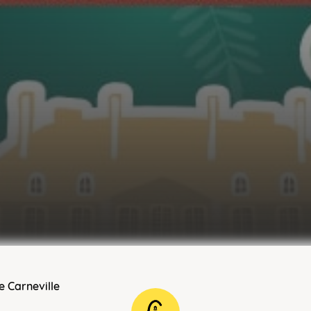
 Carneville