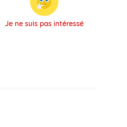
Je ne suis pas intéressé