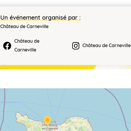
Un événement organisé par :
Château de Carneville
Château de
Château de Carneville
Carneville