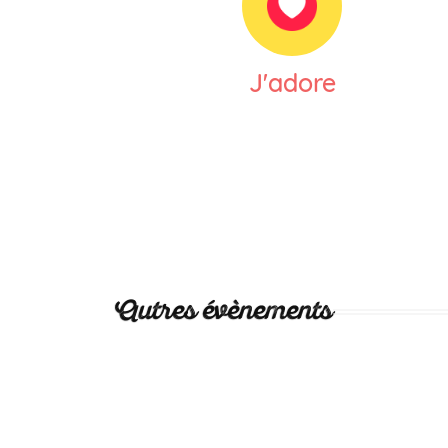
J'adore
Autres évènements