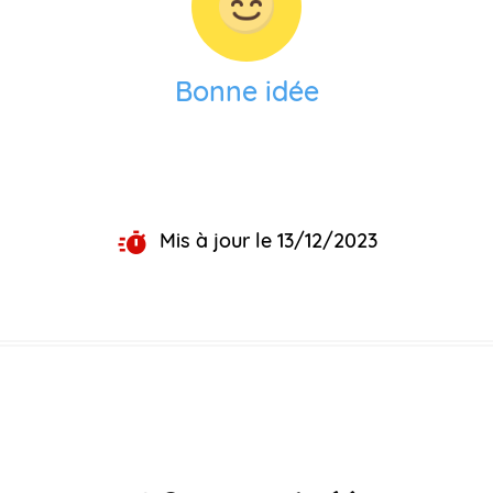
Bonne idée
Mis à jour le 13/12/2023