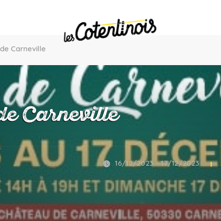
de Carneville
de Carneville
16/12/2023 - 17/12/2023