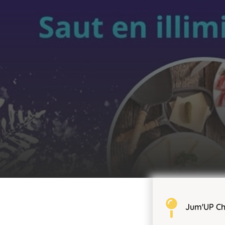
Jum'UP C