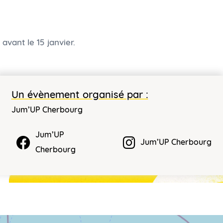
vant le 15 janvier.
Un évènement organisé par :
Jum’UP Cherbourg
Jum’UP
Jum’UP Cherbourg
Cherbourg