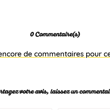
0 Commentaire(s)
s encore de commentaires pour c
tagez votre avis, laissez un commentai