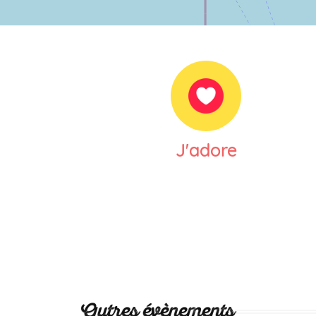
J'adore
Autres évènements