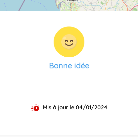
Bonne idée
Mis à jour le 04/01/2024