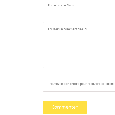
Commenter