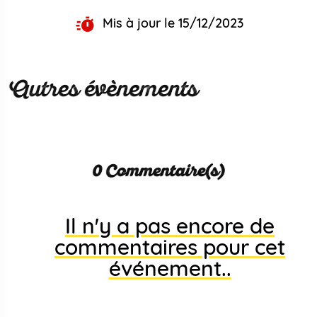
Mis à jour le 15/12/2023
Autres évènements
0 Commentaire(s)
Il n'y a pas encore de
commentaires pour cet
événement..