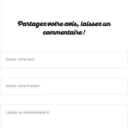
Partagez votre avis, laissez un
commentaire !