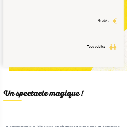
Gratuit
Tous publics
Un spectacle magique !