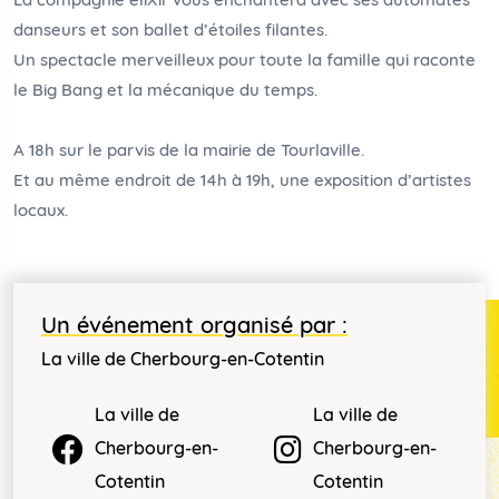
La compagnie eliXir vous enchantera avec ses automates
danseurs et son ballet d’étoiles filantes.
Un spectacle merveilleux pour toute la famille qui raconte
le Big Bang et la mécanique du temps.
A 18h sur le parvis de la mairie de Tourlaville.
Et au même endroit de 14h à 19h, une exposition d’artistes
locaux.
Un événement organisé par :
La ville de Cherbourg-en-Cotentin
La ville de
La ville de
Cherbourg-en-
Cherbourg-en-
Cotentin
Cotentin