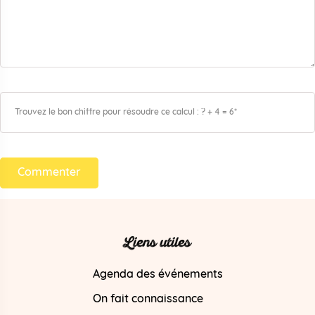
Commenter
Liens utiles
Agenda des événements
On fait connaissance