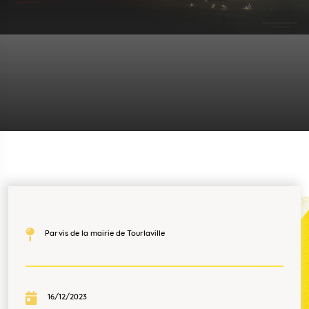
Parvis de la mairie de Tourlaville
16/12/2023