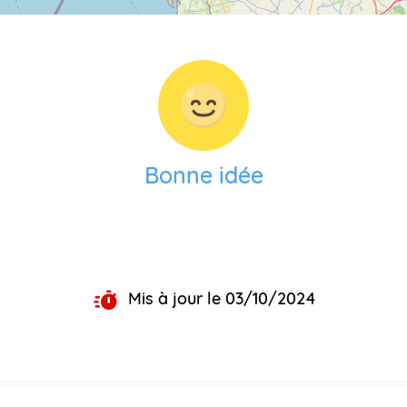
Bonne idée
Mis à jour le 03/10/2024