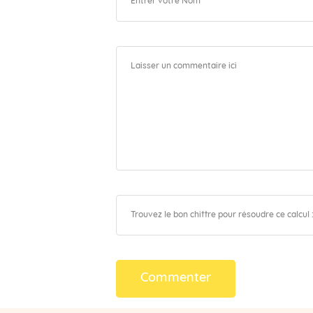
Commenter