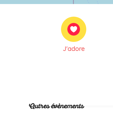
J'adore
Autres évènements