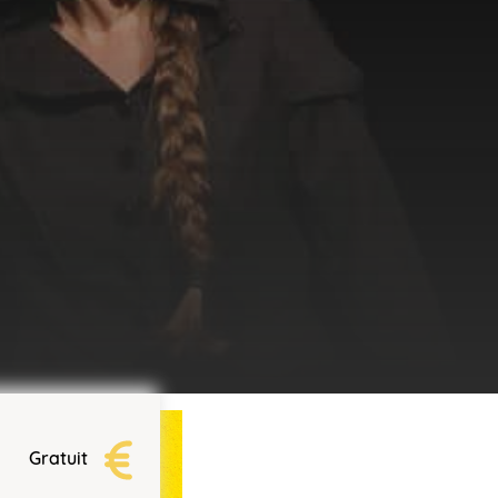
Gratuit