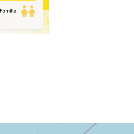
Famille