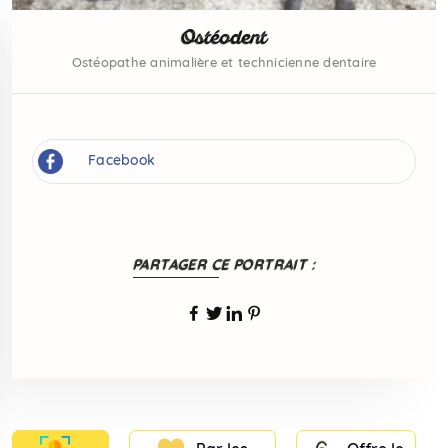
Ostéodent
Ostéopathe animalière et technicienne dentaire
Facebook
PARTAGER CE PORTRAIT :