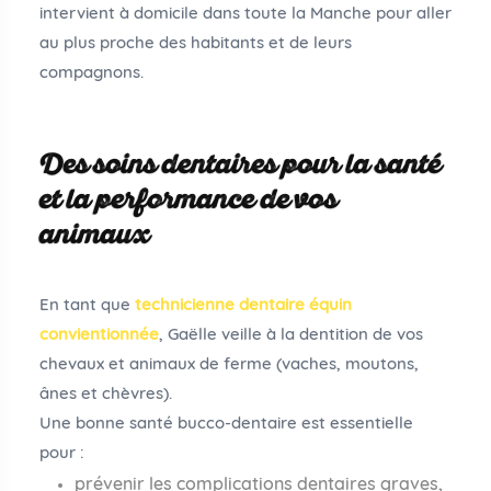
intervient à domicile dans toute la Manche pour aller
au plus proche des habitants et de leurs
compagnons.
Des soins dentaires pour la santé
et la performance de vos
animaux
En tant que
technicienne dentaire équin
convientionnée
, Gaëlle veille à la dentition de vos
chevaux et animaux de ferme (vaches, moutons,
ânes et chèvres).
Une bonne santé bucco-dentaire est essentielle
pour :
prévenir les complications dentaires graves,