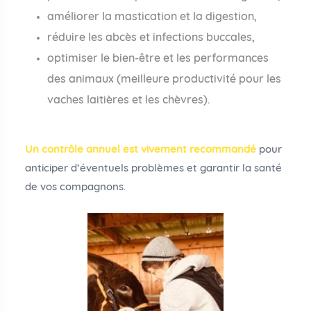
améliorer la mastication et la digestion,
réduire les abcès et infections buccales,
optimiser le bien-être et les performances
des animaux (meilleure productivité pour les
vaches laitières et les chèvres).
Un contrôle annuel est vivement recommandé
pour
anticiper d’éventuels problèmes et garantir la santé
de vos compagnons.