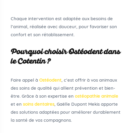
Chaque intervention est adaptée aux besoins de
l’animal, réalisée avec douceur, pour favoriser son
confort et son rétablissement.
Pourquoi choisir Ostéodent dans
le Cotentin ?
Faire appel à
Ostéodent
, c’est offrir à vos animaux
des soins de qualité qui allient prévention et bien-
être. Grâce à son expertise en
ostéopathie animale
et en
soins dentaires
, Gaëlle Dupont Mekis apporte
des solutions adaptées pour améliorer durablement
la santé de vos compagnons.