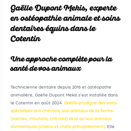
Gaëlle Dupont Mekis, experte
en ostéopathie animale et soins
dentaires équins dans le
Cotentin
Une approche complète pour la
santé de vos animaux
Technicienne dentaire depuis 2016 et ostéopathe
animalière, Gaëlle Dupont Mekis s’est installée dans
le Cotentin en août 2024.
Gaëlle prodigue des soins
spécialisés aux chevaux, aux animaux de la ferme
(vaches, moutons, chèvres) ainsi qu’aux animaux
domestiques (chiens et chats principalement).
Elle