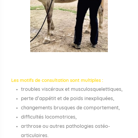
Les motifs de consultation sont multiples :
troubles viscéraux et musculosquelettiques,
perte d’appétit et de poids inexpliquées,
changements brusques de comportement,
difficultés locomotrices,
arthrose ou autres pathologies ostéo-
articulaires.