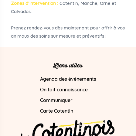
Zones d’intervention :
Cotentin, Manche, Orne et
Calvados.
Prenez rendez-vous dès maintenant pour offrir à vos
animaux des soins sur mesure et préventifs !
Liens utiles
Agenda des événements
On fait connaissance
Communiquer
Carte Cotentin