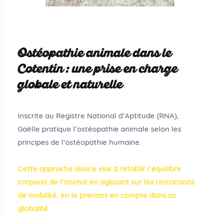
Ostéopathie animale dans le
Cotentin : une prise en charge
globale et naturelle
Inscrite au Registre National d’Aptitude (RNA),
Gaëlle pratique l’ostéopathie animale selon les
principes de l’ostéopathie humaine.
Cette approche douce vise à rétablir l’équilibre
corporel de l’animal en agissant sur les restrictions
de mobilité, en le prenant en compte dans sa
globalité.